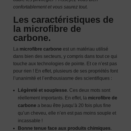
confortablement et vous saurez tout.
Les caractéristiques de
la microfibre de
carbone.
La
microfibre carbone
est un matériau utilisé
dans bien des secteurs, y compris dans tout ce qui
touche aux technologies de pointe. Et ce n’est pas
pour rien ! En effet, plusieurs de ses propriétés font
l’unanimité et l’enthousiasme des scientifiques :
Légèreté et souplesse
. Ces deux mots sont
réellement importants. En effet, la
microfibre de
carbone
a beau être jusqu’à 20 fois plus fine
qu’un cheveu, elle n’en est pas moins souple et
incassable !
Bonne tenue face aux produits chimiques
.