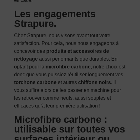
efficace.
Les engagements
Strapure.
Chez Strapure, nous visons avant tout votre
satisfaction. Pour cela, nous nous engageons à
concevoir des
produits et accessoires de
nettoyage
aussi performants que durables. En
optant pour la
microfibre carbone
, notre choix est
donc que vous puissiez réutiliser longuement vos
torchons carbone
et autres
chiffons noirs
. Il
vous suffira alors de les passer en machine pour
les retrouver comme neufs, aussi souples et
efficaces qu’à leur première utilisation !
Microfibre carbone :
utilisable sur toutes vos
surfaces intérieur ou