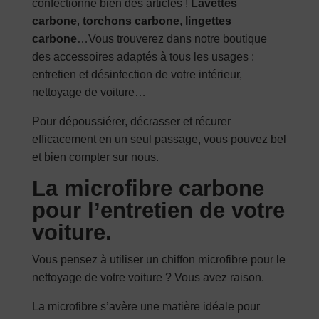
confectionné bien des articles !
Lavettes
carbone
,
torchons carbone
,
lingettes
carbone
…Vous trouverez dans notre boutique
des accessoires adaptés à tous les usages :
entretien et désinfection de votre intérieur,
nettoyage de voiture…
Pour dépoussiérer, décrasser et récurer
efficacement en un seul passage, vous pouvez bel
et bien compter sur nous.
La microfibre carbone
pour l’entretien de votre
voiture.
Vous pensez à utiliser un chiffon microfibre pour le
nettoyage de votre voiture ? Vous avez raison.
La microfibre s’avère une matière idéale pour