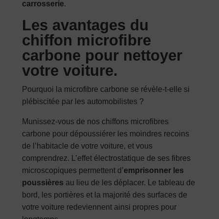
carrosserie
.
Les avantages du
chiffon microfibre
carbone pour nettoyer
votre voiture.
Pourquoi la microfibre carbone se révèle-t-elle si
plébiscitée par les automobilistes ?
Munissez-vous de nos chiffons microfibres
carbone pour dépoussiérer les moindres recoins
de l’habitacle de votre voiture, et vous
comprendrez. L’effet électrostatique de ses fibres
microscopiques permettent d’
emprisonne
r
les
poussières
au lieu de les déplacer. Le tableau de
bord, les portières et la majorité des surfaces de
votre voiture redeviennent ainsi propres pour