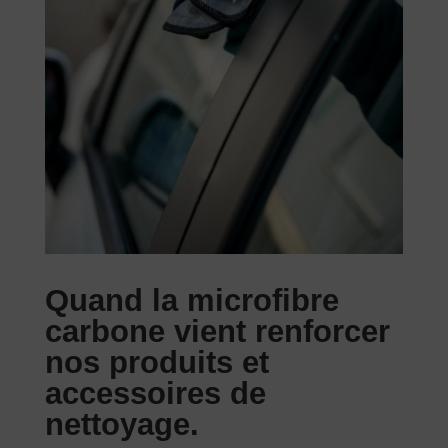
Quand la microfibre
carbone vient renforcer
nos produits et
accessoires de
nettoyage.