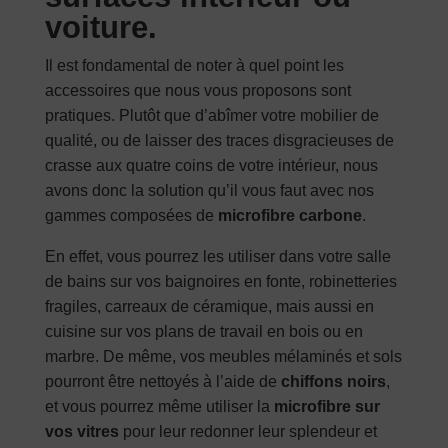
voiture.
Il est fondamental de noter à quel point les
accessoires que nous vous proposons sont
pratiques. Plutôt que d’abîmer votre mobilier de
qualité, ou de laisser des traces disgracieuses de
crasse aux quatre coins de votre intérieur, nous
avons donc la solution qu’il vous faut avec nos
gammes composées de
microfibre carbone
.
En effet, vous pourrez les utiliser dans votre salle
de bains sur vos baignoires en fonte, robinetteries
fragiles, carreaux de céramique, mais aussi en
cuisine sur vos plans de travail en bois ou en
marbre. De même, vos meubles mélaminés et sols
pourront être nettoyés à l’aide de
chiffons noirs
,
et vous pourrez même utiliser la
microfibre sur
vos vitres
pour leur redonner leur splendeur et