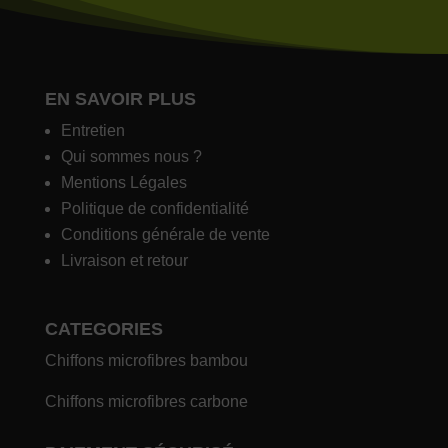
EN SAVOIR PLUS
Entretien
Qui sommes nous ?
Mentions Légales
Politique de confidentialité
Conditions générale de vente
Livraison et retour
CATEGORIES
Chiffons microfibres bambou
Chiffons microfibres carbone