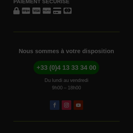
PAIEMENT SÉCURISÉ
Nous sommes à votre disposition
+33 (0)4 13 33 34 00
Du lundi au vendredi
9h00 – 18h00