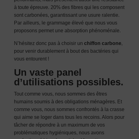
à toute épreuve. 20% des fibres qui les composent
sont carbonées, garantissant une usure ralentie.
Par ailleurs, le grammage élevé que nous vous
proposons permet une absorption phénoménale.
N’hésitez donc pas à choisir un
chiffon carbone
,
pour venir durablement à bout des bactéries qui
vous entourent !
Un vaste panel
d’utilisations possibles.
Tout comme vous, nous sommes des êtres
humains soumis à des obligations ménagères. Et
comme vous, nous sommes confrontés à la crasse
qui aime se loger dans tous les recoins. Alors pour
tâcher de répondre à un maximum de vos
problématiques hygiéniques, nous avons