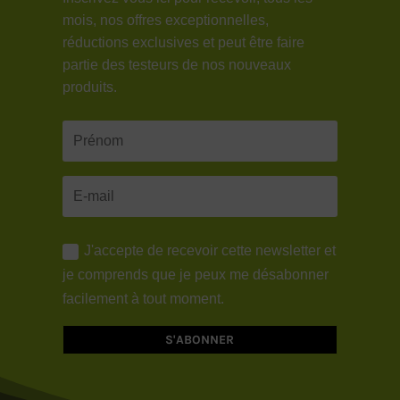
mois, nos offres exceptionnelles,
réductions exclusives et peut être faire
partie des testeurs de nos nouveaux
produits.
J'accepte de recevoir cette newsletter et
je comprends que je peux me désabonner
facilement à tout moment.
S'ABONNER