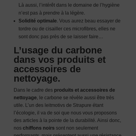
Là aussi, l’intérêt dans le domaine de l’hygiène
n’est pas à prendre à la légère.
Solidité optimale
. Vous aurez beau essayer de
tordre ou de cisailler ces microfibres, elles ne
sont donc pas près de se laisser faire…
L’usage du carbone
dans vos produits et
accessoires de
nettoyage.
Dans le cadre des
produits et accessoires de
nettoyage
, le carbone se révèle aussi être très
utile. L’un des leitmotivs de Strapure étant
l’écologie, il va de soi que nous vous proposons
des articles à la pointe de la durabilité. Ainsi donc,
nos
chiffons noirs
sont non seulement
performants, mais présentent aussi une résistance