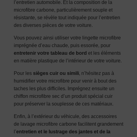
l’entretien automobile. Et la composition de la
microfibre carbone, particulièrement souple et
résistante, se révèle tout indiquée pour l’entretien
des diverses pièces de votre voiture.
Vous pouvez ainsi utiliser votre lingette microfibre
imprégnée d’eau chaude, puis essorée, pour
entretenir votre tableau de bord
et les éléments
en matière plastique de l’intérieur de votre voiture.
Pour les
sièges cuir ou simili
, n’hésitez pas à
humidifier votre microfibre pour venir à bout des
taches les plus difficiles. Imprégnez ensuite un
chiffon microfibre sec d’un produit spécial cuir
pour préserver la souplesse de ces matériaux.
Enfin, à l’extérieur du véhicule, des accessoires
de lavage microfibre carbone facilitent grandement
l’
entretien et le lustrage des jantes et de la