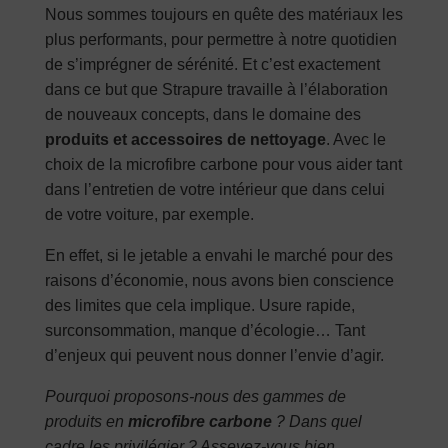
Nous sommes toujours en quête des matériaux les
plus performants, pour permettre à notre quotidien
de s’imprégner de sérénité. Et c’est exactement
dans ce but que Strapure travaille à l’élaboration
de nouveaux concepts, dans le domaine des
produits et accessoires de nettoyage
. Avec le
choix de la microfibre carbone pour vous aider tant
dans l’entretien de votre intérieur que dans celui
de votre voiture, par exemple.
En effet, si le jetable a envahi le marché pour des
raisons d’économie, nous avons bien conscience
des limites que cela implique. Usure rapide,
surconsommation, manque d’écologie… Tant
d’enjeux qui peuvent nous donner l’envie d’agir.
Pourquoi proposons-nous des gammes de
produits en
microfibre carbone
? Dans quel
cadre les privilégier ? Asseyez-vous bien