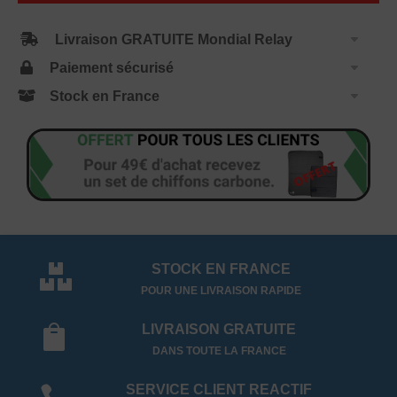
Livraison GRATUITE Mondial Relay
Paiement sécurisé
Stock en France
STOCK EN FRANCE

POUR UNE LIVRAISON RAPIDE
LIVRAISON GRATUITE

DANS TOUTE LA FRANCE
SERVICE CLIENT REACTIF
