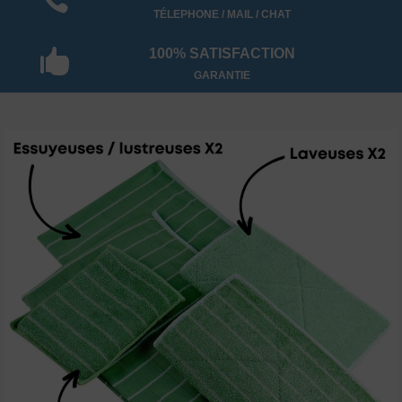
TÉLEPHONE / MAIL / CHAT
100% SATISFACTION

GARANTIE