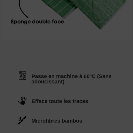
Passe en machine à 60°C (Sans
adoucissant)
Efface toute les traces
Microfibres bambou