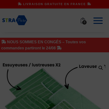
LIVRAISON GRATUITE EN FRANCE
0
NOUS SOMMES EN CONGÉS – Toutes vos
commandes partiront le 24/08